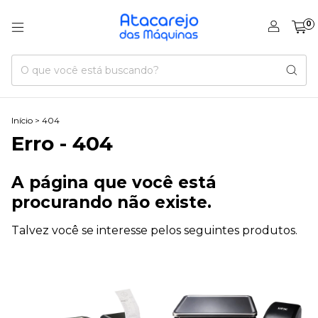
0
Início
>
404
Erro - 404
A página que você está
procurando não existe.
Talvez você se interesse pelos seguintes produtos.