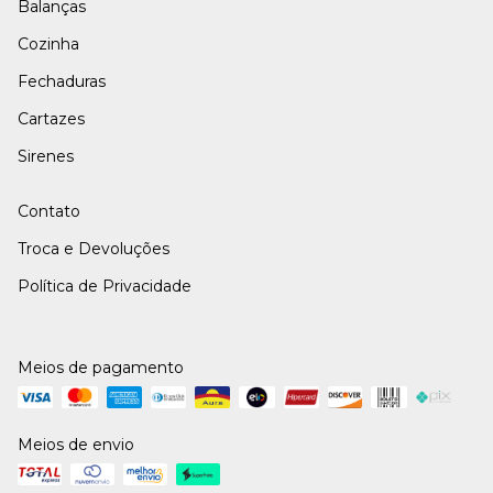
Balanças
Cozinha
Fechaduras
Cartazes
Sirenes
Contato
Troca e Devoluções
Política de Privacidade
Meios de pagamento
Meios de envio