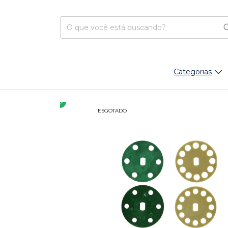
Categorias
ESGOTADO