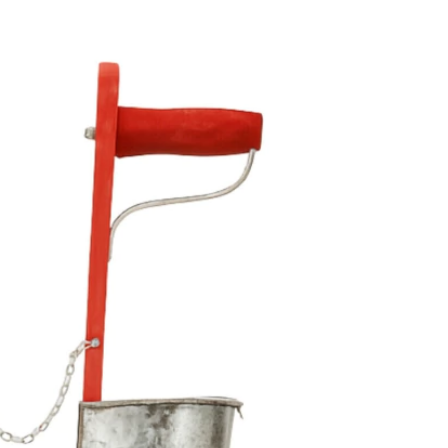
ESGOTADO