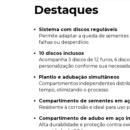
Destaques
Sistema com discos reguláveis
Permite adaptar a queda de sementes a
falhas ou desperdício.
10 discos inclusos
Acompanha 3 discos de 12 furos, 6 discos
personalização conforme sua necessid
Plantio e adubação simultâneos
Compartimentos independentes distrib
tempo, otimizando o processo.
Compartimento de sementes em aç
Resistente à corrosão e ideal para uso 
Compartimento de adubo em aço i
Alta durabilidade e proteção contra o