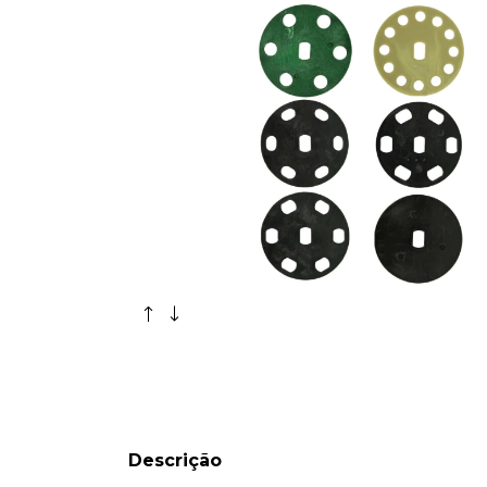
Descrição