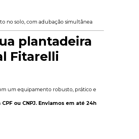
to no solo, com adubação simultânea
ua plantadeira
 Fitarelli
com um equipamento robusto, prático e
a CPF ou CNPJ. Enviamos em até 24h