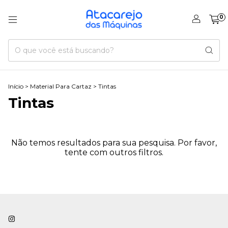
0
Início
>
Material Para Cartaz
>
Tintas
Tintas
Não temos resultados para sua pesquisa. Por favor,
tente com outros filtros.