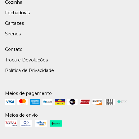
Cozinha
Fechaduras
Cartazes
Sirenes
Contato
Troca e Devoluções
Política de Privacidade
Meios de pagamento
Meios de envio