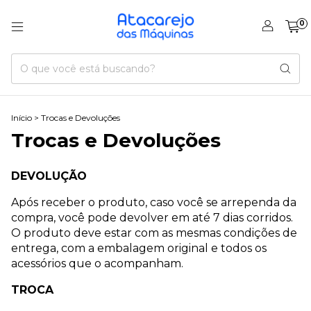
0
Início
>
Trocas e Devoluções
Trocas e Devoluções
DEVOLUÇÃO
Após receber o produto, caso você se arrependa da
compra, você pode devolver em até 7 dias corridos.
O produto deve estar com as mesmas condições de
entrega, com a embalagem original e todos os
acessórios que o acompanham.
TROCA