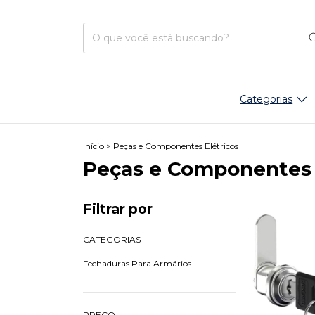
Categorias
Início
>
Peças e Componentes Elétricos
Peças e Componentes 
Filtrar por
CATEGORIAS
Fechaduras Para Armários
PREÇO