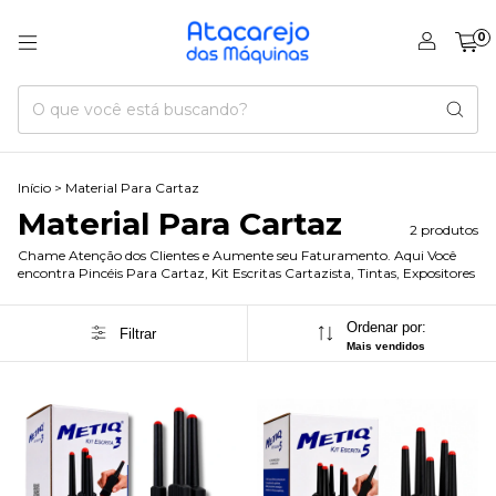
0
Início
>
Material Para Cartaz
Material Para Cartaz
2 produtos
Chame Atenção dos Clientes e Aumente seu Faturamento. Aqui Você
encontra Pincéis Para Cartaz, Kit Escritas Cartazista, Tintas, Expositores
Ordenar por:
Filtrar
Mais vendidos