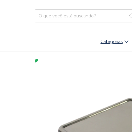
Categorias