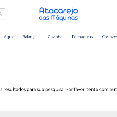
Agro
Balanças
Cozinha
Fechaduras
Cartaze
 resultados para sua pesquisa. Por favor, tente com outro