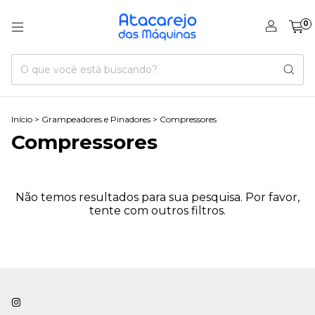
0
Início
>
Grampeadores e Pinadores
>
Compressores
Compressores
Não temos resultados para sua pesquisa. Por favor,
tente com outros filtros.