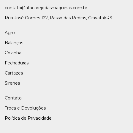
contato@atacarejodasmaquinas.com.br
Rua José Gomes 122, Passo das Pedras, Gravataí/RS
Agro
Balanças
Cozinha
Fechaduras
Cartazes
Sirenes
Contato
Troca e Devoluções
Política de Privacidade