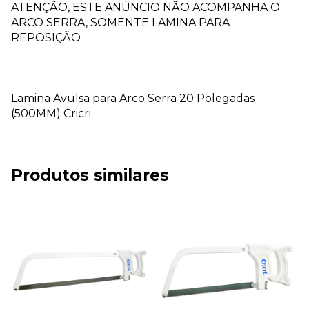
ATENÇÃO, ESTE ANÚNCIO NÃO ACOMPANHA O
ARCO SERRA, SOMENTE LAMINA PARA
REPOSIÇÃO
Lamina Avulsa para Arco Serra 20 Polegadas
(500MM) Cricri
Produtos similares