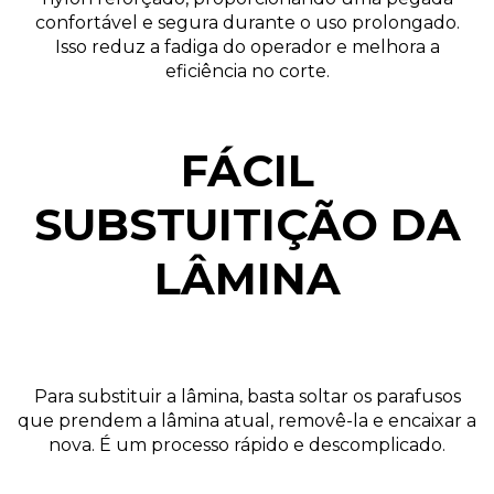
confortável e segura durante o uso prolongado.
Isso reduz a fadiga do operador e melhora a
eficiência no corte.
FÁCIL
SUBSTUITIÇÃO DA
LÂMINA
Para substituir a lâmina, basta soltar os parafusos
que prendem a lâmina atual, removê-la e encaixar a
nova. É um processo rápido e descomplicado.