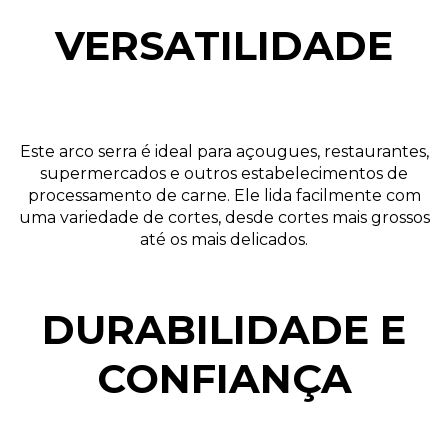
VERSATILIDADE
Este arco serra é ideal para açougues, restaurantes,
supermercados e outros estabelecimentos de
processamento de carne. Ele lida facilmente com
uma variedade de cortes, desde cortes mais grossos
até os mais delicados.
DURABILIDADE E
CONFIANÇA