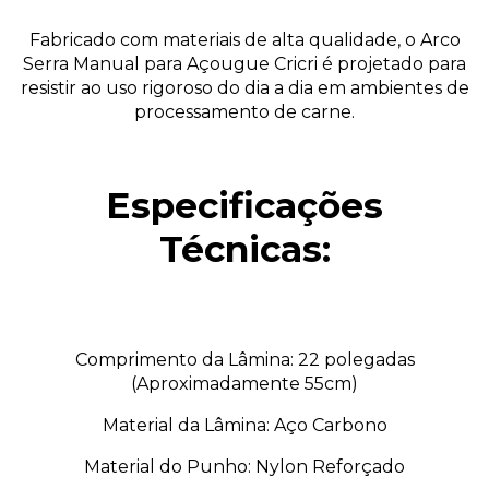
Fabricado com materiais de alta qualidade, o Arco
Serra Manual para Açougue Cricri é projetado para
resistir ao uso rigoroso do dia a dia em ambientes de
processamento de carne.
Especificações
Técnicas:
Comprimento da Lâmina: 22 polegadas
(Aproximadamente 55cm)
Material da Lâmina: Aço Carbono
Material do Punho: Nylon Reforçado