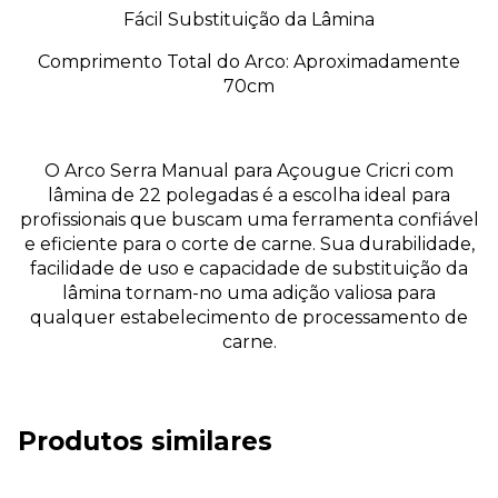
Fácil Substituição da Lâmina
Comprimento Total do Arco: Aproximadamente
70cm
O Arco Serra Manual para Açougue Cricri com
lâmina de 22 polegadas é a escolha ideal para
profissionais que buscam uma ferramenta confiável
e eficiente para o corte de carne. Sua durabilidade,
facilidade de uso e capacidade de substituição da
lâmina tornam-no uma adição valiosa para
qualquer estabelecimento de processamento de
carne.
Produtos similares