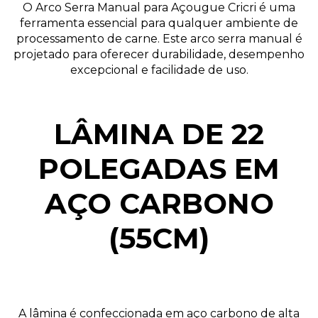
O Arco Serra Manual para Açougue Cricri é uma
ferramenta essencial para qualquer ambiente de
processamento de carne. Este arco serra manual é
projetado para oferecer durabilidade, desempenho
excepcional e facilidade de uso.
LÂMINA DE 22
POLEGADAS EM
AÇO CARBONO
(55CM)
A lâmina é confeccionada em aço carbono de alta