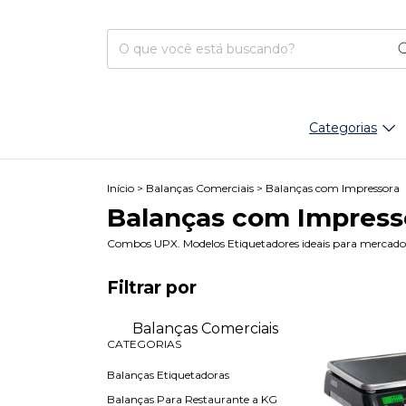
Categorias
Início
>
Balanças Comerciais
>
Balanças com Impressora
Balanças com Impress
Combos UPX. Modelos Etiquetadores ideais para mercados,
Filtrar por
Balanças Comerciais
CATEGORIAS
Balanças Etiquetadoras
Balanças Para Restaurante a KG