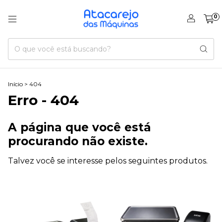
0
Início
>
404
Erro - 404
A página que você está
procurando não existe.
Talvez você se interesse pelos seguintes produtos.