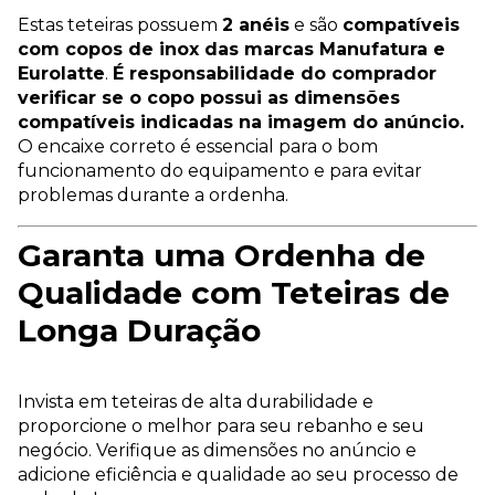
Estas teteiras possuem
2 anéis
e são
compatíveis
com copos de inox das marcas Manufatura e
Eurolatte
.
É responsabilidade do comprador
verificar se o copo possui as dimensões
compatíveis indicadas na imagem do anúncio.
O encaixe correto é essencial para o bom
funcionamento do equipamento e para evitar
problemas durante a ordenha.
Garanta uma Ordenha de
Qualidade com Teteiras de
Longa Duração
Invista em teteiras de alta durabilidade e
proporcione o melhor para seu rebanho e seu
negócio. Verifique as dimensões no anúncio e
adicione eficiência e qualidade ao seu processo de