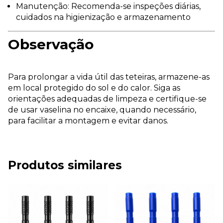
Manutenção: Recomenda-se inspeções diárias,
cuidados na higienização e armazenamento
Observação
Para prolongar a vida útil das teteiras, armazene-as
em local protegido do sol e do calor. Siga as
orientações adequadas de limpeza e certifique-se
de usar vaselina no encaixe, quando necessário,
para facilitar a montagem e evitar danos.
Produtos similares