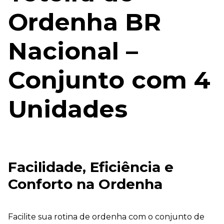
Ordenha BR
Nacional –
Conjunto com 4
Unidades
Facilidade, Eficiência e
Conforto na Ordenha
Facilite sua rotina de ordenha com o conjunto de