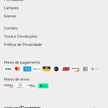
Cartazes
Sirenes
Contato
Troca e Devoluções
Política de Privacidade
Meios de pagamento
Meios de envio