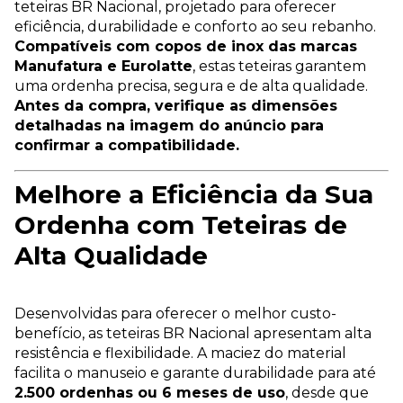
teteiras BR Nacional, projetado para oferecer
eficiência, durabilidade e conforto ao seu rebanho.
Compatíveis com copos de inox das marcas
Manufatura e Eurolatte
, estas teteiras garantem
uma ordenha precisa, segura e de alta qualidade.
Antes da compra, verifique as dimensões
detalhadas na imagem do anúncio para
confirmar a compatibilidade.
Melhore a Eficiência da Sua
Ordenha com Teteiras de
Alta Qualidade
Desenvolvidas para oferecer o melhor custo-
benefício, as teteiras BR Nacional apresentam alta
resistência e flexibilidade. A maciez do material
facilita o manuseio e garante durabilidade para até
2.500 ordenhas ou 6 meses de uso
, desde que