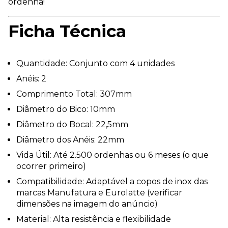
ordenha!
Ficha Técnica
Quantidade: Conjunto com 4 unidades
Anéis: 2
Comprimento Total: 307mm
Diâmetro do Bico: 10mm
Diâmetro do Bocal: 22,5mm
Diâmetro dos Anéis: 22mm
Vida Útil: Até 2.500 ordenhas ou 6 meses (o que
ocorrer primeiro)
Compatibilidade: Adaptável a copos de inox das
marcas Manufatura e Eurolatte (verificar
dimensões na imagem do anúncio)
Material: Alta resistência e flexibilidade