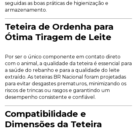
seguidas as boas práticas de higienização e
armazenamento.
Teteira de Ordenha para
Ótima Tiragem de Leite
Por ser o único componente em contato direto
com o animal, a qualidade da teteira é essencial para
a saúde do rebanho e para a qualidade do leite
extraído. As teteiras BR Nacional foram projetadas
para evitar desgastes prematuros, minimizando os
riscos de trincas ou rasgos e garantindo um
desempenho consistente e confiável.
Compatibilidade e
Dimensões da Teteira