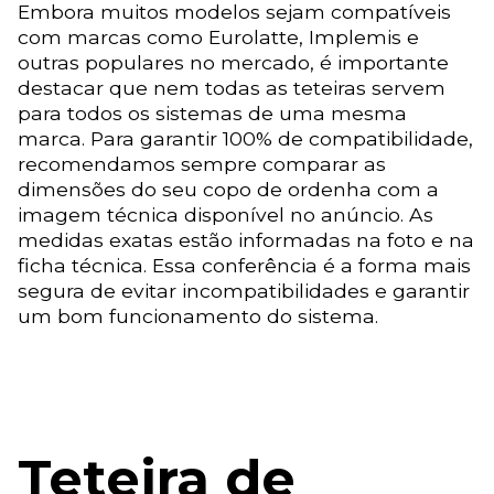
Embora muitos modelos sejam compatíveis
com marcas como Eurolatte, Implemis e
outras populares no mercado, é importante
destacar que nem todas as teteiras servem
para todos os sistemas de uma mesma
marca. Para garantir 100% de compatibilidade,
recomendamos sempre comparar as
dimensões do seu copo de ordenha com a
imagem técnica disponível no anúncio. As
medidas exatas estão informadas na foto e na
ficha técnica. Essa conferência é a forma mais
segura de evitar incompatibilidades e garantir
um bom funcionamento do sistema.
Teteira de