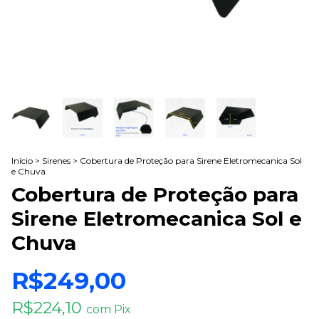
Início
>
Sirenes
>
Cobertura de Proteção para Sirene Eletromecanica Sol
e Chuva
Cobertura de Proteção para
Sirene Eletromecanica Sol e
Chuva
R$249,00
R$224,10
com
Pix