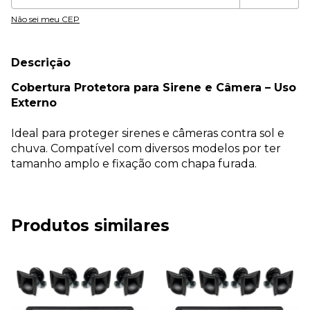
Não sei meu CEP
Descrição
Cobertura Protetora para Sirene e Câmera – Uso
Externo
Ideal para proteger sirenes e câmeras contra sol e
chuva. Compatível com diversos modelos por ter
tamanho amplo e fixação com chapa furada.
Produtos similares