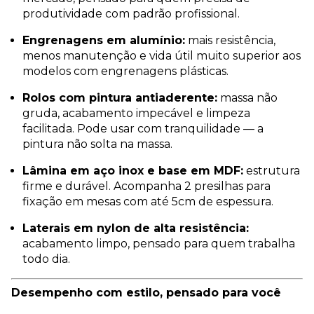
produtividade com padrão profissional.
Engrenagens em alumínio:
mais resistência,
menos manutenção e vida útil muito superior aos
modelos com engrenagens plásticas.
Rolos com pintura antiaderente:
massa não
gruda, acabamento impecável e limpeza
facilitada. Pode usar com tranquilidade — a
pintura não solta na massa.
Lâmina em aço inox e base em MDF:
estrutura
firme e durável. Acompanha 2 presilhas para
fixação em mesas com até 5cm de espessura.
Laterais em nylon de alta resistência:
acabamento limpo, pensado para quem trabalha
todo dia.
Desempenho com estilo, pensado para você