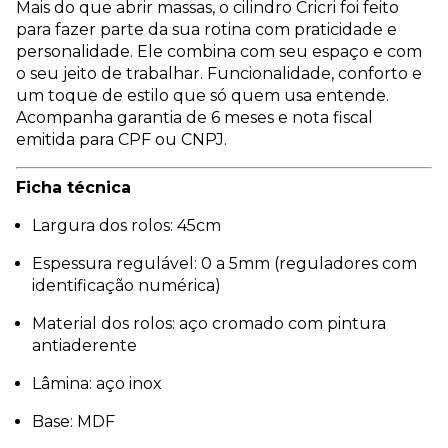
Mais do que abrir massas, o cilindro Cricri foi feito
para fazer parte da sua rotina com praticidade e
personalidade. Ele combina com seu espaço e com
o seu jeito de trabalhar. Funcionalidade, conforto e
um toque de estilo que só quem usa entende.
Acompanha garantia de 6 meses e nota fiscal
emitida para CPF ou CNPJ.
Ficha técnica
Largura dos rolos: 45cm
Espessura regulável: 0 a 5mm (reguladores com
identificação numérica)
Material dos rolos: aço cromado com pintura
antiaderente
Lâmina: aço inox
Base: MDF