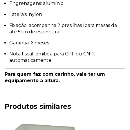
Engrenagens: alumínio
Laterais: nylon
Fixação: acompanha 2 presilhas (para mesas de
até 5cm de espessura)
Garantia: 6 meses
Nota fiscal: emitida para CPF ou CNPJ
automaticamente
Para quem faz com carinho, vale ter um
equipamento à altura.
Produtos similares