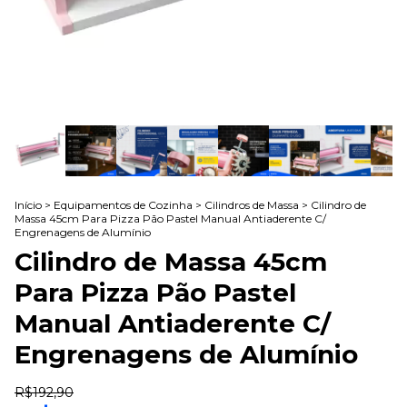
Início
>
Equipamentos de Cozinha
>
Cilindros de Massa
>
Cilindro de
Massa 45cm Para Pizza Pão Pastel Manual Antiaderente C/
Engrenagens de Alumínio
Cilindro de Massa 45cm
Para Pizza Pão Pastel
Manual Antiaderente C/
Engrenagens de Alumínio
R$192,90