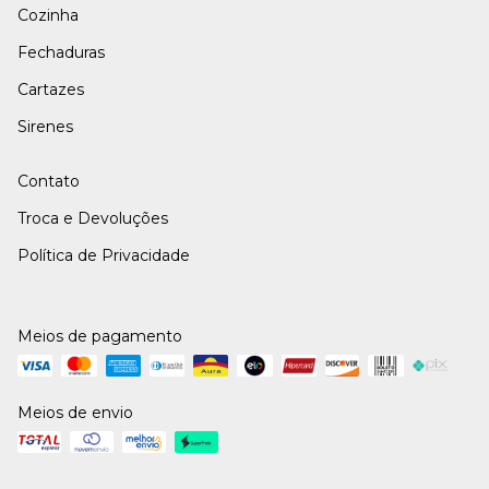
Cozinha
Fechaduras
Cartazes
Sirenes
Contato
Troca e Devoluções
Política de Privacidade
Meios de pagamento
Meios de envio