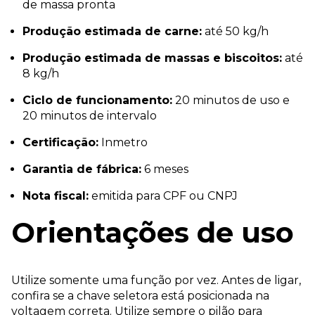
de massa pronta
Produção estimada de carne:
até 50 kg/h
Produção estimada de massas e biscoitos:
até
8 kg/h
Ciclo de funcionamento:
20 minutos de uso e
20 minutos de intervalo
Certificação:
Inmetro
Garantia de fábrica:
6 meses
Nota fiscal:
emitida para CPF ou CNPJ
Orientações de uso
Utilize somente uma função por vez. Antes de ligar,
confira se a chave seletora está posicionada na
voltagem correta. Utilize sempre o pilão para