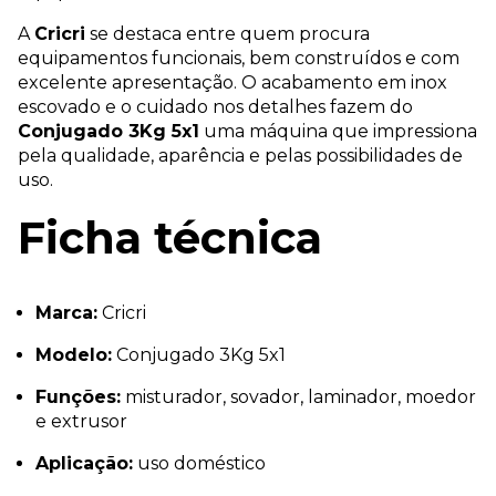
A
Cricri
se destaca entre quem procura
equipamentos funcionais, bem construídos e com
excelente apresentação. O acabamento em inox
escovado e o cuidado nos detalhes fazem do
Conjugado 3Kg 5x1
uma máquina que impressiona
pela qualidade, aparência e pelas possibilidades de
uso.
Ficha técnica
Marca:
Cricri
Modelo:
Conjugado 3Kg 5x1
Funções:
misturador, sovador, laminador, moedor
e extrusor
Aplicação:
uso doméstico