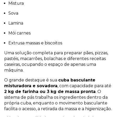
Mistura
Sova
Lamina
Mói carnes
Extrusa massas e biscoitos
Uma solução completa para preparar pães, pizzas,
pastéis, macarrões, bolachas e diferentes receitas
caseiras, ocupando o espaço de apenas uma
máquina.
O grande destaque é sua
cuba basculante
misturadora e sovadora
, com capacidade para até
2 kg de farinha ou 3 kg de massa pronta
. O
sistema de pás trabalha os ingredientes dentro da
própria cuba, enquanto o movimento basculante
facilita o acesso, a retirada da massa e a higienização.