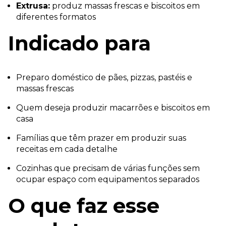
Extrusa:
produz massas frescas e biscoitos em
diferentes formatos
Indicado para
Preparo doméstico de pães, pizzas, pastéis e
massas frescas
Quem deseja produzir macarrões e biscoitos em
casa
Famílias que têm prazer em produzir suas
receitas em cada detalhe
Cozinhas que precisam de várias funções sem
ocupar espaço com equipamentos separados
O que faz esse