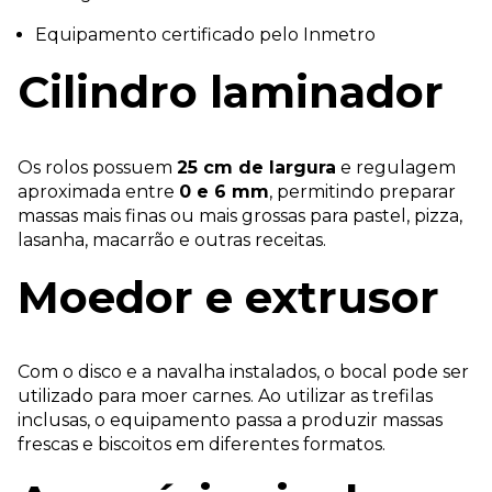
Equipamento certificado pelo Inmetro
Cilindro laminador
Os rolos possuem
25 cm de largura
e regulagem
aproximada entre
0 e 6 mm
, permitindo preparar
massas mais finas ou mais grossas para pastel, pizza,
lasanha, macarrão e outras receitas.
Moedor e extrusor
Com o disco e a navalha instalados, o bocal pode ser
utilizado para moer carnes. Ao utilizar as trefilas
inclusas, o equipamento passa a produzir massas
frescas e biscoitos em diferentes formatos.