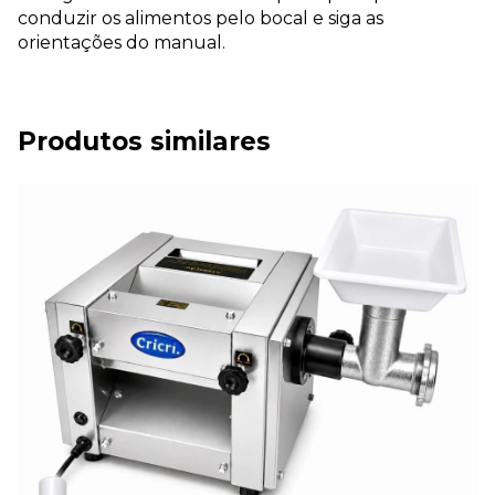
conduzir os alimentos pelo bocal e siga as
orientações do manual.
Produtos similares