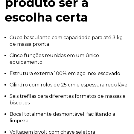
produto ser a
escolha certa
Cuba basculante com capacidade para até 3 kg
de massa pronta
Cinco funções reunidas em um único
equipamento
Estrutura externa 100% em aço inox escovado
Cilindro com rolos de 25 cm e espessura regulável
Seis trefilas para diferentes formatos de massas e
biscoitos
Bocal totalmente desmontável, facilitando a
limpeza
Voltagem bivolt com chave seletora