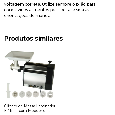
voltagem correta. Utilize sempre o pilão para
conduzir os alimentos pelo bocal e siga as
orientações do manual.
Produtos similares
Cilindro de Massa Laminador
Elétrico com Moedor de