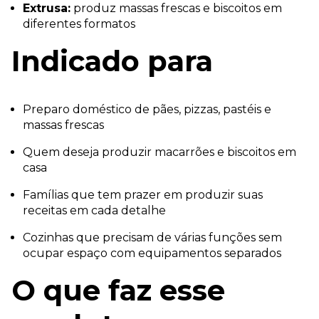
Extrusa:
produz massas frescas e biscoitos em
diferentes formatos
Indicado para
Preparo doméstico de pães, pizzas, pastéis e
massas frescas
Quem deseja produzir macarrões e biscoitos em
casa
Famílias que tem prazer em produzir suas
receitas em cada detalhe
Cozinhas que precisam de várias funções sem
ocupar espaço com equipamentos separados
O que faz esse