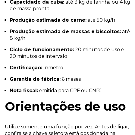
Capacidade da cuba:
até 3 kg de farinha ou 4 kg
de massa pronta
Produção estimada de carne:
até 50 kg/h
Produção estimada de massas e biscoitos:
até
8 kg/h
Ciclo de funcionamento:
20 minutos de uso e
20 minutos de intervalo
Certificação:
Inmetro
Garantia de fábrica:
6 meses
Nota fiscal:
emitida para CPF ou CNPJ
Orientações de uso
Utilize somente uma função por vez. Antes de ligar,
confira se a chave seletora está posicionada na