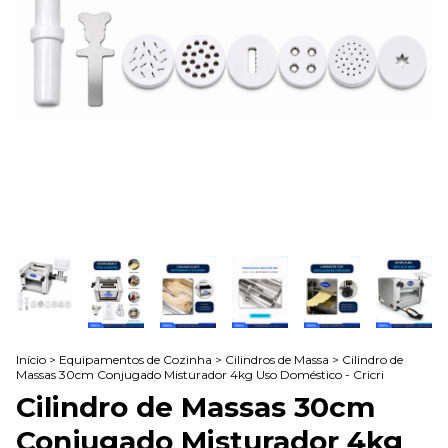
Início
>
Equipamentos de Cozinha
>
Cilindros de Massa
>
Cilindro de
Massas 30cm Conjugado Misturador 4kg Uso Doméstico - Cricri
Cilindro de Massas 30cm
Conjugado Misturador 4kg