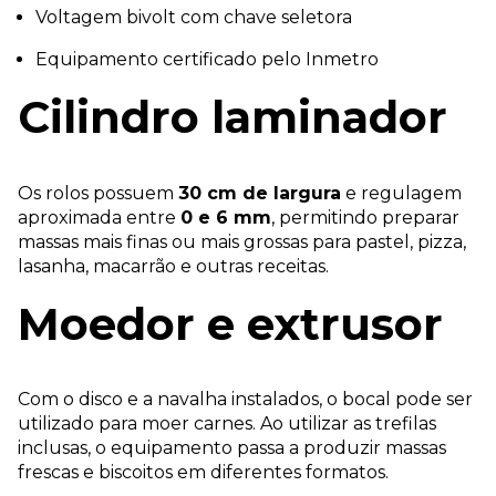
Voltagem bivolt com chave seletora
Equipamento certificado pelo Inmetro
Cilindro laminador
Os rolos possuem
30 cm de largura
e regulagem
aproximada entre
0 e 6 mm
, permitindo preparar
massas mais finas ou mais grossas para pastel, pizza,
lasanha, macarrão e outras receitas.
Moedor e extrusor
Com o disco e a navalha instalados, o bocal pode ser
utilizado para moer carnes. Ao utilizar as trefilas
inclusas, o equipamento passa a produzir massas
frescas e biscoitos em diferentes formatos.