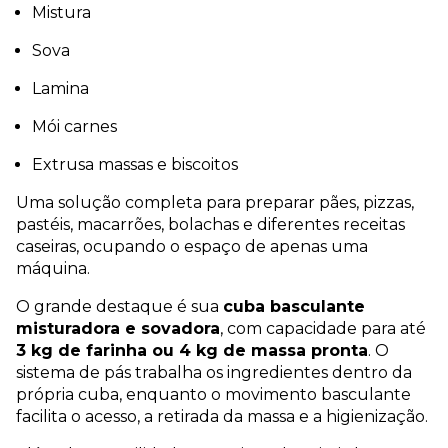
Mistura
Sova
Lamina
Mói carnes
Extrusa massas e biscoitos
Uma solução completa para preparar pães, pizzas,
pastéis, macarrões, bolachas e diferentes receitas
caseiras, ocupando o espaço de apenas uma
máquina.
O grande destaque é sua
cuba basculante
misturadora e sovadora
, com capacidade para até
3 kg de farinha ou 4 kg de massa pronta
. O
sistema de pás trabalha os ingredientes dentro da
própria cuba, enquanto o movimento basculante
facilita o acesso, a retirada da massa e a higienização.