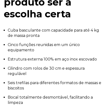
produto ser a
escolha certa
Cuba basculante com capacidade para até 4 kg
de massa pronta
Cinco funções reunidas em um único
equipamento
Estrutura externa 100% em aço inox escovado
Cilindro com rolos de 30 cm e espessura
regulável
Seis trefilas para diferentes formatos de massas e
biscoitos
Bocal totalmente desmontável, facilitando a
limpeza