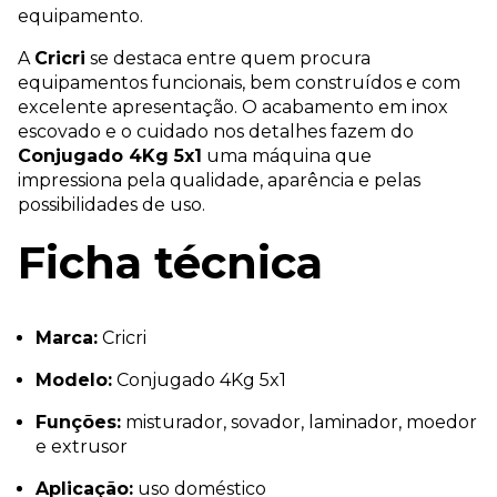
equipamento.
A
Cricri
se destaca entre quem procura
equipamentos funcionais, bem construídos e com
excelente apresentação. O acabamento em inox
escovado e o cuidado nos detalhes fazem do
Conjugado 4Kg 5x1
uma máquina que
impressiona pela qualidade, aparência e pelas
possibilidades de uso.
Ficha técnica
Marca:
Cricri
Modelo:
Conjugado 4Kg 5x1
Funções:
misturador, sovador, laminador, moedor
e extrusor
Aplicação:
uso doméstico