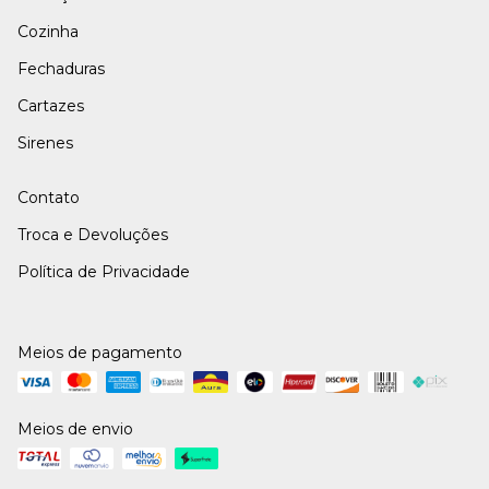
Cozinha
Fechaduras
Cartazes
Sirenes
Contato
Troca e Devoluções
Política de Privacidade
Meios de pagamento
Meios de envio