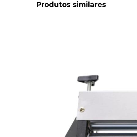
Produtos similares