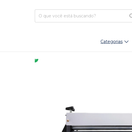
Categorias