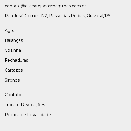
contato@atacarejodasmaquinas.com.br
Rua José Gomes 122, Passo das Pedras, Gravataí/RS
Agro
Balanças
Cozinha
Fechaduras
Cartazes
Sirenes
Contato
Troca e Devoluções
Política de Privacidade